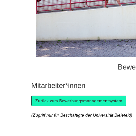
Bewer
Mitarbeiter*innen
(Zugriff nur für Beschäftigte der Universität Bielefeld)