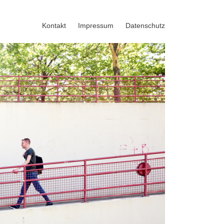
Kontakt
Impressum
Datenschutz