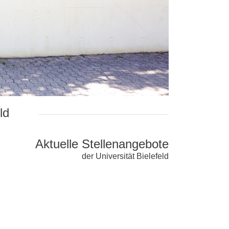
ld
Aktuelle Stellenangebote
der Universität Bielefeld