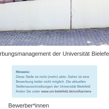
bungsmanagement der Universität Bielefe
Hinweis:
Diese Stelle ist nicht (mehr) aktiv. Daher ist eine
Bewerbung leider nicht möglich. Die aktuellen
Stellenausschreibungen der Universität Bielefeld
finden Sie unter
www.uni-bielefeld.de/uni/karriere
.
Bewerber*innen