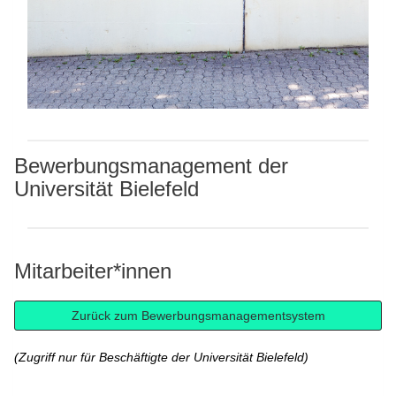
Bewerbungsmanagement der
Universität Bielefeld
Mitarbeiter*innen
(Zugriff nur für Beschäftigte der Universität Bielefeld)