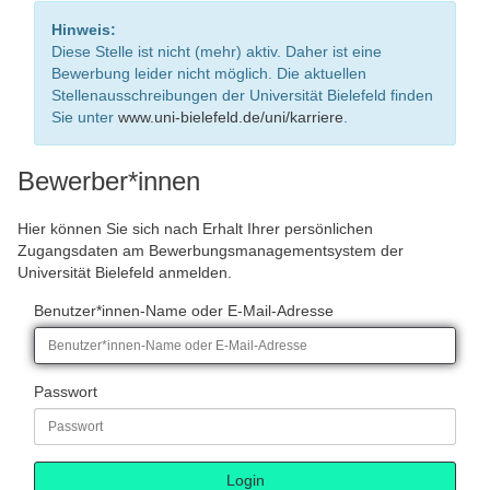
Hinweis:
Diese Stelle ist nicht (mehr) aktiv. Daher ist eine
Bewerbung leider nicht möglich. Die aktuellen
Stellenausschreibungen der Universität Bielefeld finden
Sie unter
www.uni-bielefeld.de/uni/karriere
.
Bewerber*innen
Hier können Sie sich nach Erhalt Ihrer persönlichen
Zugangsdaten am Bewerbungsmanagementsystem der
Universität Bielefeld anmelden.
Benutzer*innen-Name oder E-Mail-Adresse
Passwort