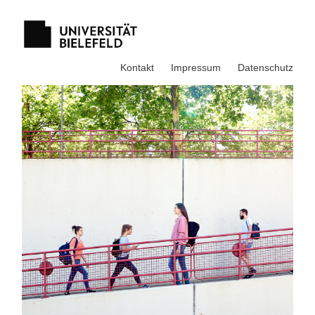
Kontakt
Impressum
Datenschutz