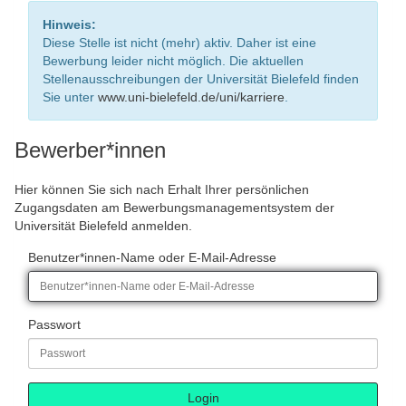
Hinweis:
Diese Stelle ist nicht (mehr) aktiv. Daher ist eine
Bewerbung leider nicht möglich. Die aktuellen
Stellenausschreibungen der Universität Bielefeld finden
Sie unter
www.uni-bielefeld.de/uni/karriere
.
Bewerber*innen
Hier können Sie sich nach Erhalt Ihrer persönlichen
Zugangsdaten am Bewerbungsmanagementsystem der
Universität Bielefeld anmelden.
Benutzer*innen-Name oder E-Mail-Adresse
Passwort