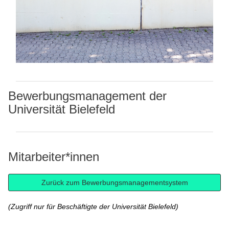
Bewerbungsmanagement der
Universität Bielefeld
Mitarbeiter*innen
(Zugriff nur für Beschäftigte der Universität Bielefeld)