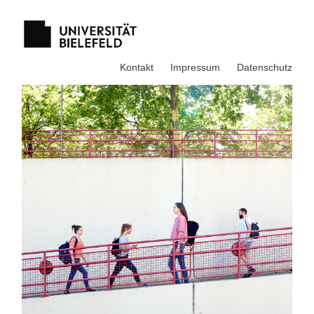
Kontakt
Impressum
Datenschutz