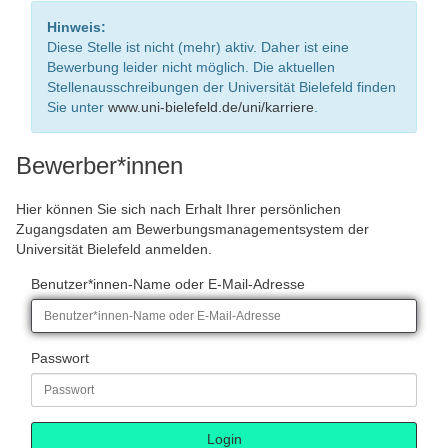
Hinweis:
Diese Stelle ist nicht (mehr) aktiv. Daher ist eine
Bewerbung leider nicht möglich. Die aktuellen
Stellenausschreibungen der Universität Bielefeld finden
Sie unter
www.uni-bielefeld.de/uni/karriere
.
Bewerber*innen
Hier können Sie sich nach Erhalt Ihrer persönlichen
Zugangsdaten am Bewerbungsmanagementsystem der
Universität Bielefeld anmelden.
Benutzer*innen-Name oder E-Mail-Adresse
Passwort