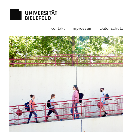
Kontakt
Impressum
Datenschutz