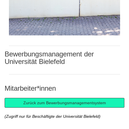
Bewerbungsmanagement der
Universität Bielefeld
Mitarbeiter*innen
(Zugriff nur für Beschäftigte der Universität Bielefeld)