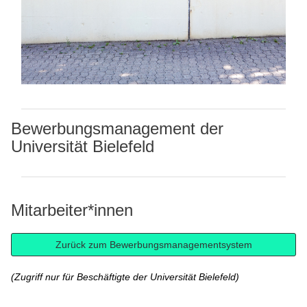
Bewerbungsmanagement der
Universität Bielefeld
Mitarbeiter*innen
(Zugriff nur für Beschäftigte der Universität Bielefeld)