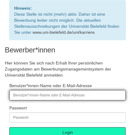
Hinweis:
Diese Stelle ist nicht (mehr) aktiv. Daher ist eine
Bewerbung leider nicht möglich. Die aktuellen
Stellenausschreibungen der Universität Bielefeld finden
Sie unter
www.uni-bielefeld.de/uni/karriere
.
Bewerber*innen
Hier können Sie sich nach Erhalt Ihrer persönlichen
Zugangsdaten am Bewerbungsmanagementsystem der
Universität Bielefeld anmelden.
Benutzer*innen-Name oder E-Mail-Adresse
Passwort