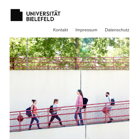
Kontakt
Impressum
Datenschutz