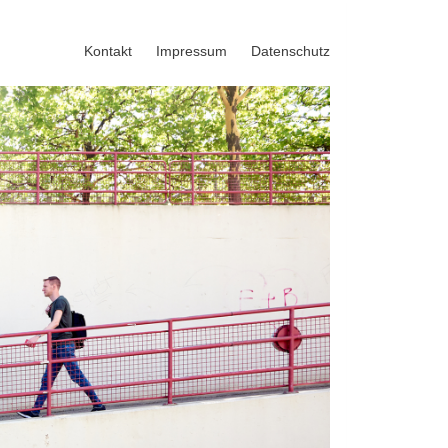
Kontakt
Impressum
Datenschutz