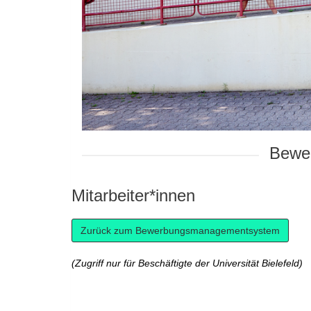
Bewer
Mitarbeiter*innen
(Zugriff nur für Beschäftigte der Universität Bielefeld)