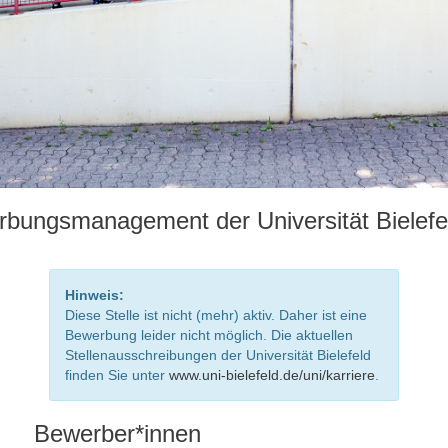
bungsmanagement der Universität Bielefe
Hinweis:
Diese Stelle ist nicht (mehr) aktiv. Daher ist eine
Bewerbung leider nicht möglich. Die aktuellen
Stellenausschreibungen der Universität Bielefeld
finden Sie unter
www.uni-bielefeld.de/uni/karriere
.
Bewerber*innen