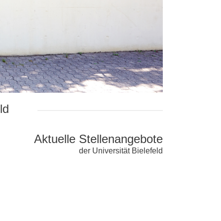
ld
Aktuelle Stellenangebote
der Universität Bielefeld