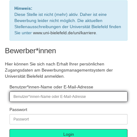
Hinweis:
Diese Stelle ist nicht (mehr) aktiv. Daher ist eine
Bewerbung leider nicht möglich. Die aktuellen
Stellenausschreibungen der Universität Bielefeld finden
Sie unter
www.uni-bielefeld.de/uni/karriere
.
Bewerber*innen
Hier können Sie sich nach Erhalt Ihrer persönlichen
Zugangsdaten am Bewerbungsmanagementsystem der
Universität Bielefeld anmelden.
Benutzer*innen-Name oder E-Mail-Adresse
Passwort