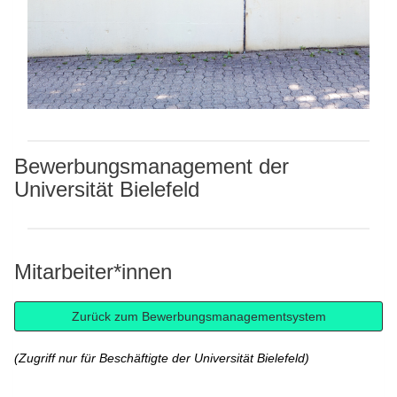
Bewerbungsmanagement der
Universität Bielefeld
Mitarbeiter*innen
(Zugriff nur für Beschäftigte der Universität Bielefeld)