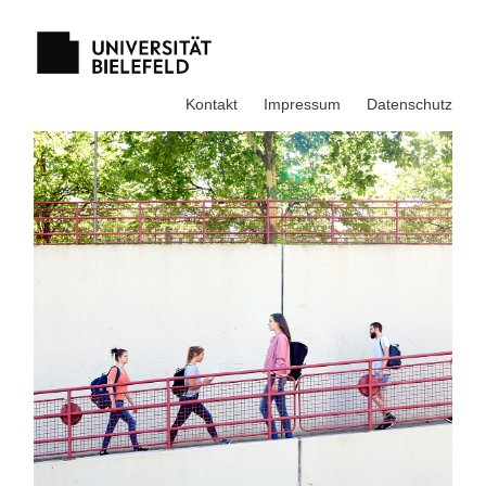
Kontakt
Impressum
Datenschutz