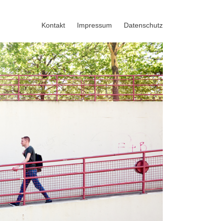
Kontakt
Impressum
Datenschutz