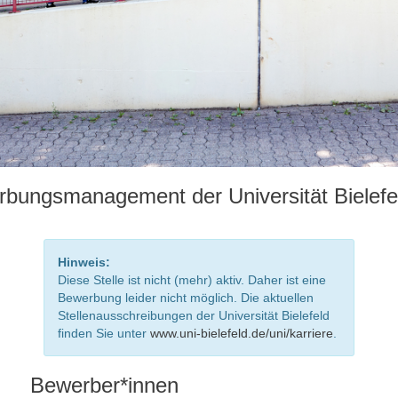
bungsmanagement der Universität Bielefe
Hinweis:
Diese Stelle ist nicht (mehr) aktiv. Daher ist eine
Bewerbung leider nicht möglich. Die aktuellen
Stellenausschreibungen der Universität Bielefeld
finden Sie unter
www.uni-bielefeld.de/uni/karriere
.
Bewerber*innen