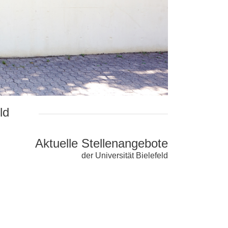
ld
Aktuelle Stellenangebote
der Universität Bielefeld