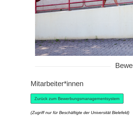
Bewer
Mitarbeiter*innen
(Zugriff nur für Beschäftigte der Universität Bielefeld)